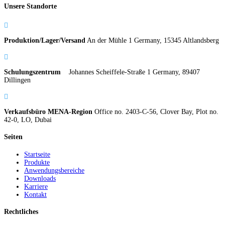
Unsere Standorte

Produktion/Lager/Versand
An der Mühle 1 Germany, 15345 Altlandsberg

Schulungszentrum
Johannes Scheiffele-Straße 1 Germany, 89407
Dillingen

Verkaufsbüro MENA-Region
Office no. 2403-C-56, Clover Bay, Plot no.
42-0, LO, Dubai
Seiten
Startseite
Produkte
Anwendungsbereiche
Downloads
Karriere
Kontakt
Rechtliches