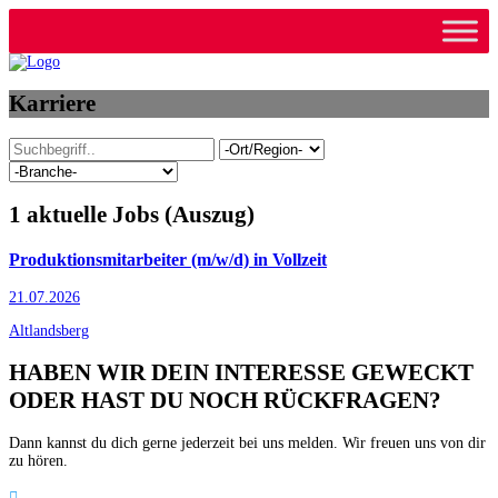
Karriere
1
aktuelle Jobs (Auszug)
Produktionsmitarbeiter (m/w/d) in Vollzeit
21.07.2026
Altlandsberg
HABEN WIR DEIN INTERESSE GEWECKT
ODER HAST DU NOCH RÜCKFRAGEN?
Dann kannst du dich gerne jederzeit bei uns melden. Wir freuen uns von dir
zu hören.
