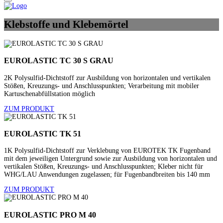
Klebstoffe
und Klebemörtel
EUROLASTIC TC 30 S GRAU
2K Polysulfid-Dichtstoff zur Ausbildung von horizontalen und vertikalen
Stößen, Kreuzungs- und Anschlusspunkten; Verarbeitung mit mobiler
Kartuschenabfüllstation möglich
ZUM PRODUKT
EUROLASTIC TK 51
1K Polysulfid-Dichtstoff zur Verklebung von EUROTEK TK Fugenband
mit dem jeweiligen Untergrund sowie zur Ausbildung von horizontalen und
vertikalen Stößen, Kreuzungs- und Anschlusspunkten; Kleber nicht für
WHG/LAU Anwendungen zugelassen; für Fugenbandbreiten bis 140 mm
ZUM PRODUKT
EUROLASTIC PRO M 40