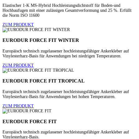
Elastischer 1-K MS-Hybrid Hochleistungsdichtstoff für Boden-und
Hochbaufugen mit einer zulässigen Gesamtverformung und 25 %. Erfüllt
die Norm ISO 11600
ZUM PRODUKT
EURODUR FORCE FIT WINTER
Europäisch technisch zugelassener hochleistungsfähiger Ankerkleber auf
Vinylesterharz-Basis für Anwendungen bei niedrigen Temperaturen.
ZUM PRODUKT
EURODUR FORCE FIT TROPICAL
Europäisch technisch zugelassener hochleistungsfähiger Ankerkleber auf
Vinylesterharz-Basis für Anwendungen bei hohen Temperaturen.
ZUM PRODUKT
EURODUR FORCE FIT
Europäisch technisch zugelassener hochleistungsfähiger Ankerkleber auf
Vinylesterharz-Basis.