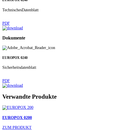
EUROPOX 0240
TechnischesDatenblatt
PDF
Dokumente
EUROPOX 0240
Sicherheitsdatenblatt
PDF
Verwandte Produkte
EUROPOX 0200
ZUM PRODUKT