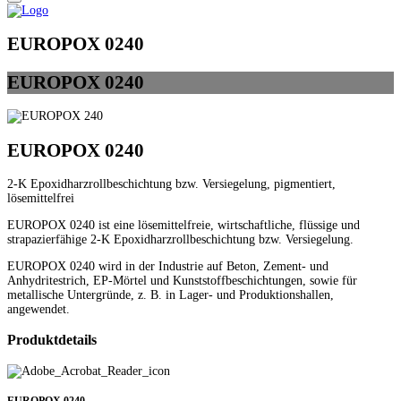
EUROPOX 0240
EURO
POX
0240
EUROPOX 0240
2-K Epoxidharzrollbeschichtung bzw. Versiegelung, pigmentiert,
lösemittelfrei
EUROPOX 0240 ist eine lösemittelfreie, wirtschaftliche, flüssige und
strapazierfähige 2-K Epoxidharzrollbeschichtung bzw. Versiegelung.
EUROPOX 0240 wird in der Industrie auf Beton, Zement- und
Anhydritestrich, EP-Mörtel und Kunststoffbeschichtungen, sowie für
metallische Untergründe, z. B. in Lager- und Produktionshallen,
angewendet.
Produktdetails