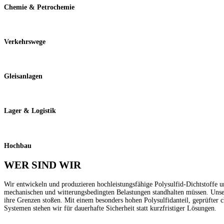
Chemie & Petrochemie
Verkehrswege
Gleisanlagen
Lager & Logistik
Hochbau
WER SIND WIR
Wir entwickeln und produzieren hochleistungsfähige Polysulfid-Dichtstoffe
mechanischen und witterungsbedingten Belastungen standhalten müssen. Un
ihre Grenzen stoßen. Mit einem besonders hohen Polysulfidanteil, geprüfter 
Systemen stehen wir für dauerhafte Sicherheit statt kurzfristiger Lösungen.