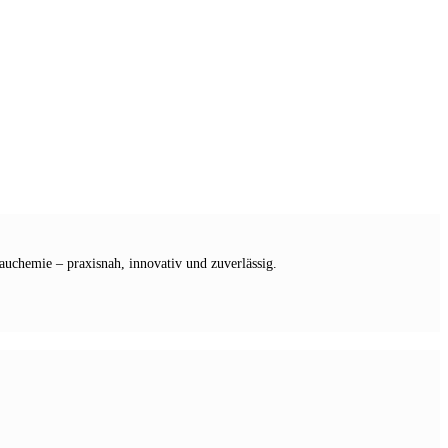
chemie – praxisnah, innovativ und zuverlässig.