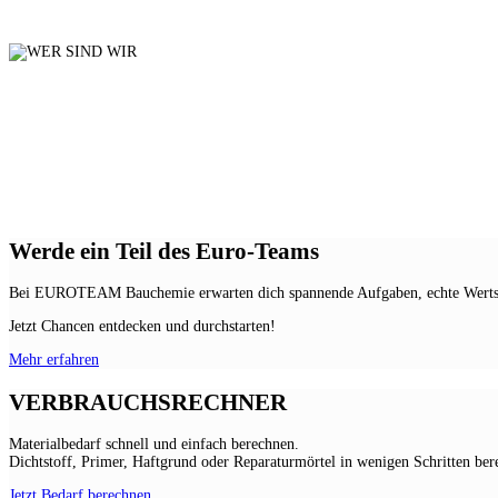
Werde ein Teil des Euro-Teams
Bei EUROTEAM Bauchemie erwarten dich spannende Aufgaben, echte Wertschät
Jetzt Chancen entdecken und durchstarten!
Mehr erfahren
VERBRAUCHSRECHNER
Materialbedarf schnell und einfach berechnen.
Dichtstoff, Primer, Haftgrund oder Reparaturmörtel in wenigen Schritten ber
Jetzt Bedarf berechnen