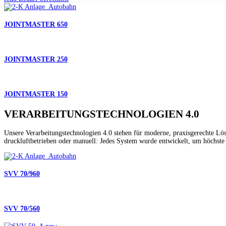
JOINTMASTER 650
JOINTMASTER 250
JOINTMASTER 150
VERARBEITUNGSTECHNOLOGIEN 4.0
Unsere Verarbeitungstechnologien 4.0 stehen für moderne, praxisgerechte Lös
druckluftbetrieben oder manuell: Jedes System wurde entwickelt, um höchste V
SVV 70/960
SVV 70/560