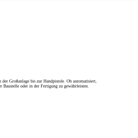
 der Großanlage bis zur Handpistole. Ob automatisiert,
r Baustelle oder in der Fertigung zu gewährleisten.